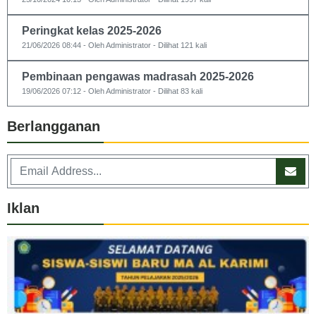
Peringkat kelas 2025-2026
21/06/2026 08:44 - Oleh Administrator - Dilihat 121 kali
Pembinaan pengawas madrasah 2025-2026
19/06/2026 07:12 - Oleh Administrator - Dilihat 83 kali
Berlangganan
Iklan