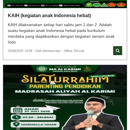
KAIH (kegiatan anak Indonesia hebat)
KAIH dilaksanakan setiap hari sabtu jam 1 dan 2. Adalah
suatu kegiatan anak Indonesia hebat pada kurikulum
merdeka yang diaplikasikan dengan kegiatan senam anak
Indo
05/08/2025 13:08 - Oleh Administrator - Dilihat 794 kali