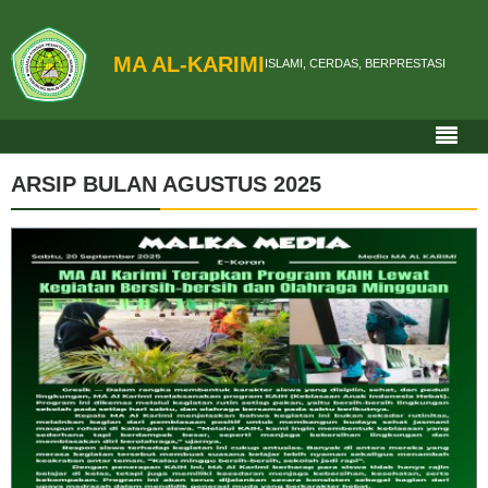
MA AL-KARIMI
ISLAMI, CERDAS, BERPRESTASI
ARSIP BULAN AGUSTUS 2025